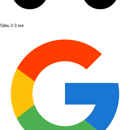
Sibiu
2-3 ore