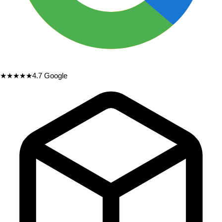
★★★★★
4.7
Google