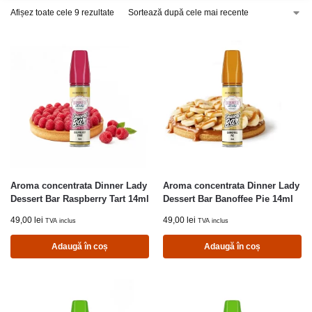
Afișez toate cele 9 rezultate
Aroma concentrata Dinner Lady
Aroma concentrata Dinner Lady
Dessert Bar Raspberry Tart 14ml
Dessert Bar Banoffee Pie 14ml
49,00
lei
49,00
lei
TVA inclus
TVA inclus
Adaugă în coș
Adaugă în coș