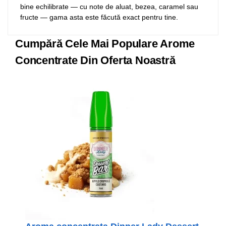
bine echilibrate — cu note de aluat, bezea, caramel sau
fructe — gama asta este făcută exact pentru tine.
Cumpără Cele Mai Populare Arome
Concentrate Din Oferta Noastră