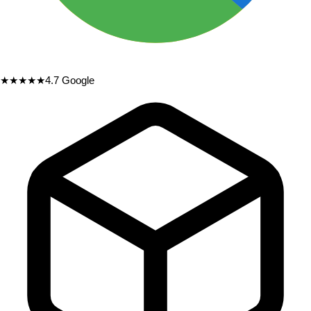
★★★★★
4.7
Google