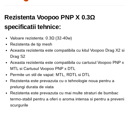
Rezistenta Voopoo PNP X 0.3Ω
specificatii tehnice:
Valoare rezistenta: 0.3Ω (32-40w)
Rezistenta de tip mesh
Aceasta rezistenta este compatibila cu kitul Voopoo Drag X2 si
Drag S2
Aceasta rezistenta este compatibila cu cartusul Voopoo PNP x
MTL si Cartusul Voopoo PNP x DTL
Permite un stil de vapat: MTL, RDTL si DTL
Rezistenta este prevazuta cu o tehnologie noua pentru a
prelungi durata de viata
Rezistenta este prevazuta cu mai multe straturi de bumbac
termo-stabil pentru a oferi o aroma intensa si pentru a preveni
scurgurile