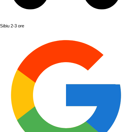
Sibiu
2-3 ore