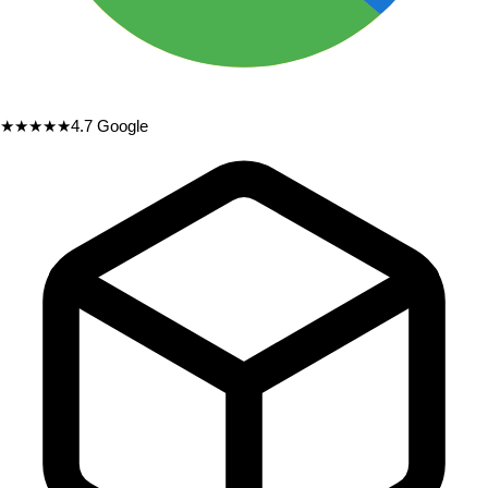
★★★★★
4.7
Google