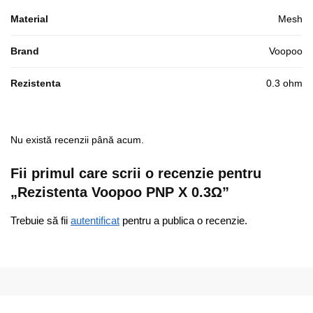
Material
Mesh
Brand
Voopoo
Rezistenta
0.3 ohm
Nu există recenzii până acum.
Fii primul care scrii o recenzie pentru
„Rezistenta Voopoo PNP X 0.3Ω”
Trebuie să fii
autentificat
pentru a publica o recenzie.