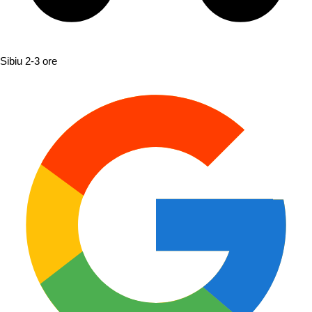
Sibiu
2-3 ore