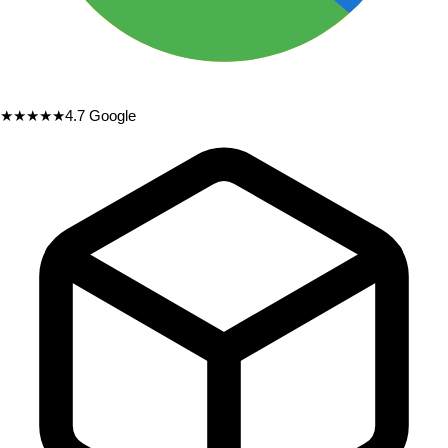
★★★★★
4.7
Google