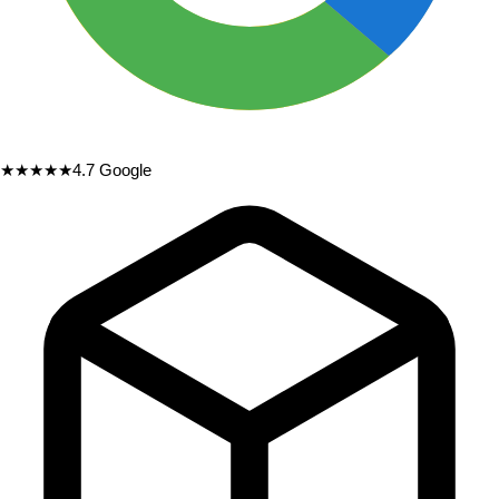
★★★★★
4.7
Google