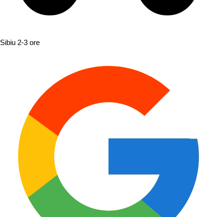
Sibiu
2-3 ore