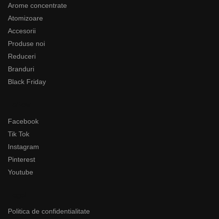
Arome concentrate
Atomizoare
Accesorii
Produse noi
Reduceri
Branduri
Black Friday
Follow
Facebook
Tik Tok
Instagram
Pinterest
Youtube
Legal
Politica de confidentialitate