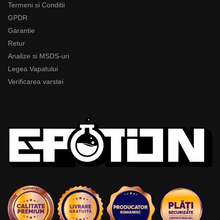
Termeni si Conditii
GPDR
Garantie
Retur
Analize si MSDS-uri
Legea Vapatului
Verificarea varstei