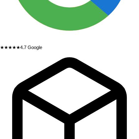
★★★★★
4.7
Google