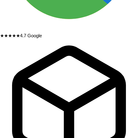
★★★★★
4.7
Google