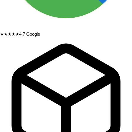
★★★★★
4.7
Google