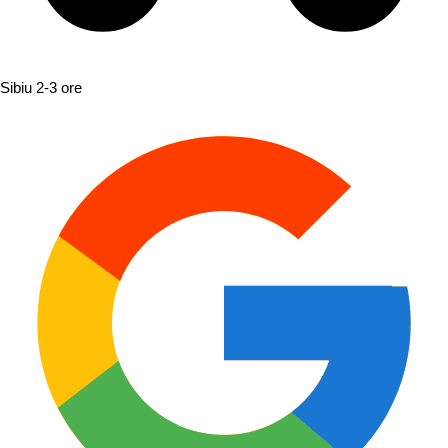
Sibiu
2-3 ore