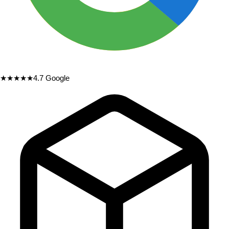
★★★★★
4.7
Google