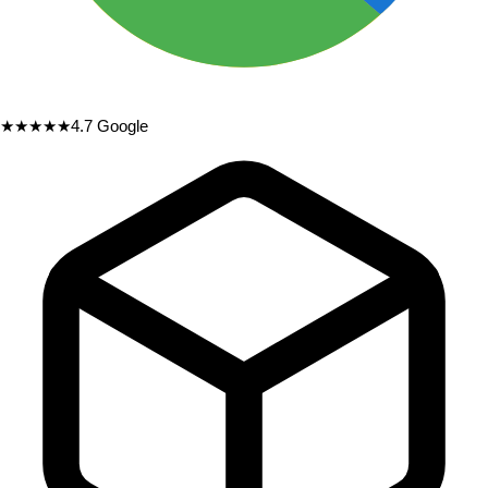
★★★★★
4.7
Google