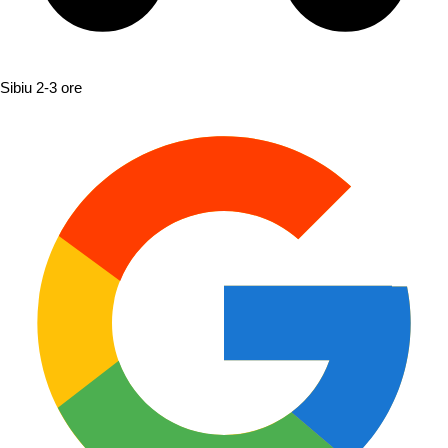
Sibiu
2-3 ore