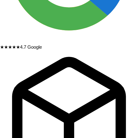
★★★★★
4.7
Google