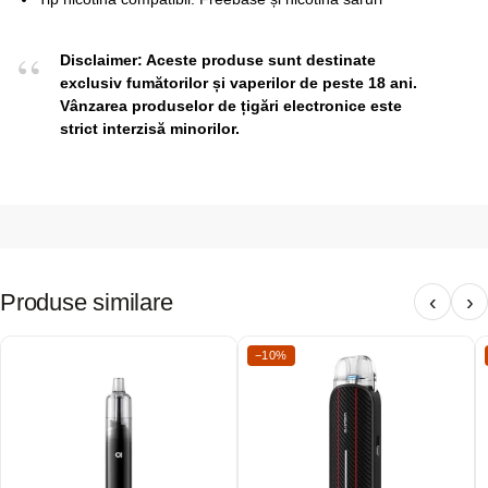
Disclaimer: Aceste produse sunt destinate
exclusiv fumătorilor și vaperilor de peste 18 ani.
Vânzarea produselor de țigări electronice este
strict interzisă minorilor.
Produse similare
‹
›
−10%