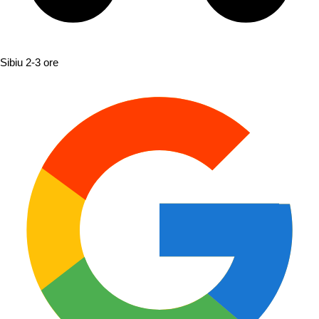
Sibiu
2-3 ore