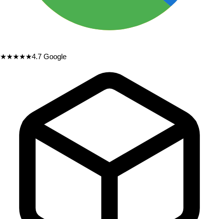
★★★★★
4.7
Google