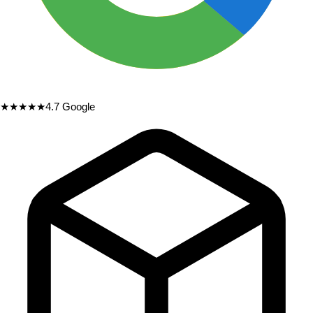
★★★★★
4.7
Google