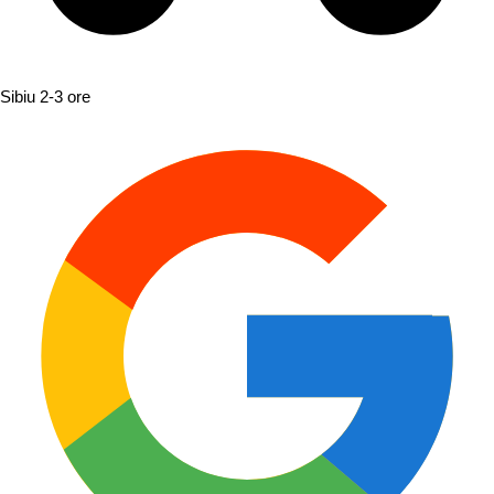
Sibiu
2-3 ore