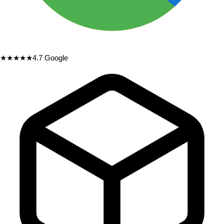
★★★★★
4.7
Google