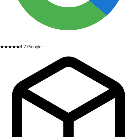
★★★★★
4.7
Google