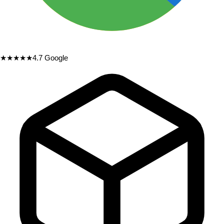
★★★★★
4.7
Google