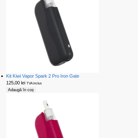
Kit Kiwi Vapor Spark 2 Pro Iron Gate
125,00
lei
TVA inclus
Adaugă în coș