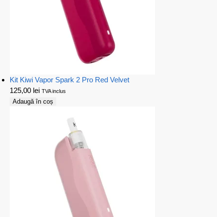
Kit Kiwi Vapor Spark 2 Pro Red Velvet
125,00
lei
TVA inclus
Adaugă în coș