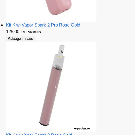
Kit Kiwi Vapor Spark 2 Pro Rose Gold
125,00
lei
TVA inclus
Adaugă în coș