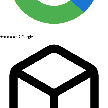
★★★★★
4.7
Google