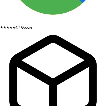
★★★★★
4.7
Google