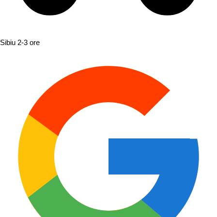
Sibiu
2-3 ore