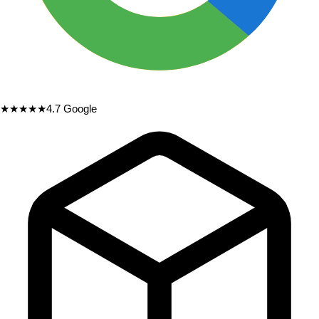
★★★★★
4.7
Google