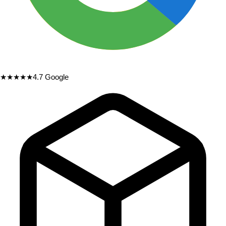
★★★★★
4.7
Google