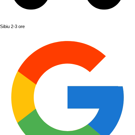
Sibiu
2-3 ore