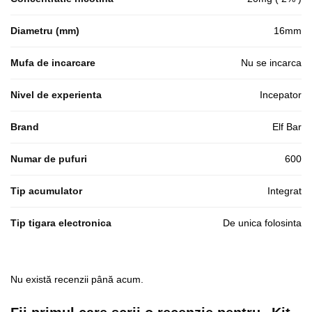
Diametru (mm)
16mm
Mufa de incarcare
Nu se incarca
Nivel de experienta
Incepator
Brand
Elf Bar
Numar de pufuri
600
Tip acumulator
Integrat
Tip tigara electronica
De unica folosinta
Nu există recenzii până acum.