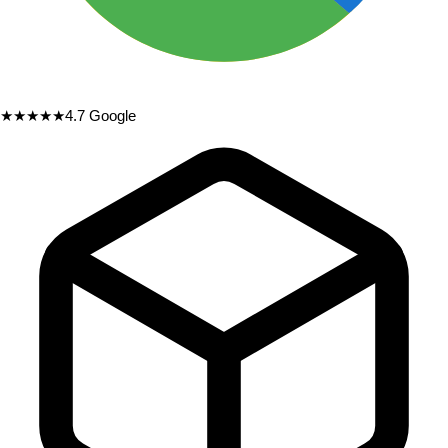
★★★★★
4.7
Google