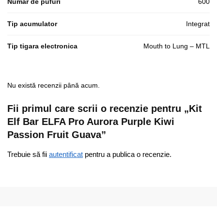
Numar de pufuri
600
Tip acumulator
Integrat
Tip tigara electronica
Mouth to Lung – MTL
Nu există recenzii până acum.
Fii primul care scrii o recenzie pentru „Kit
Elf Bar ELFA Pro Aurora Purple Kiwi
Passion Fruit Guava”
Trebuie să fii
autentificat
pentru a publica o recenzie.