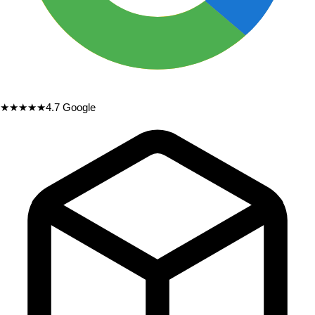
★★★★★
4.7
Google