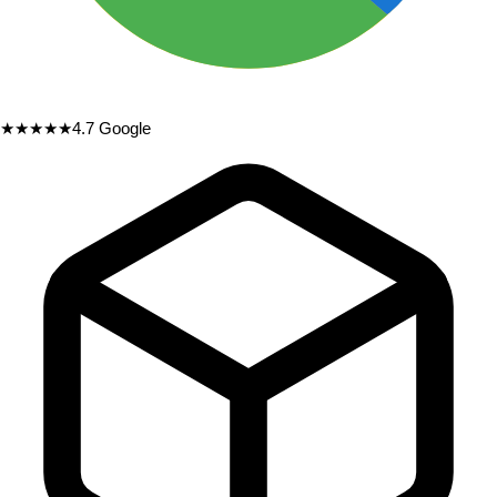
★★★★★
4.7
Google