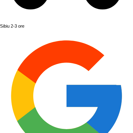
Sibiu
2-3 ore