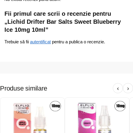
Fii primul care scrii o recenzie pentru
„Lichid Drifter Bar Salts Sweet Blueberry
Ice 10mg 10ml”
Trebuie să fii
autentificat
pentru a publica o recenzie.
Produse similare
‹
›