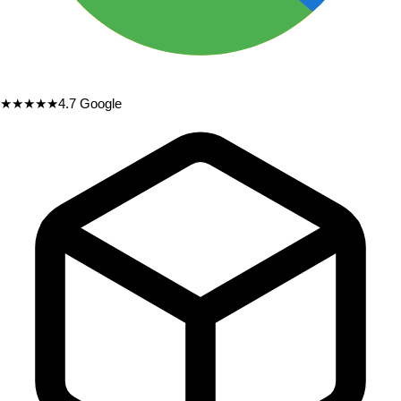
★★★★★
4.7
Google