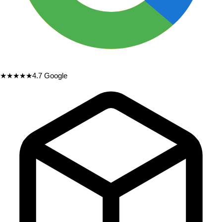
★★★★★
4.7
Google