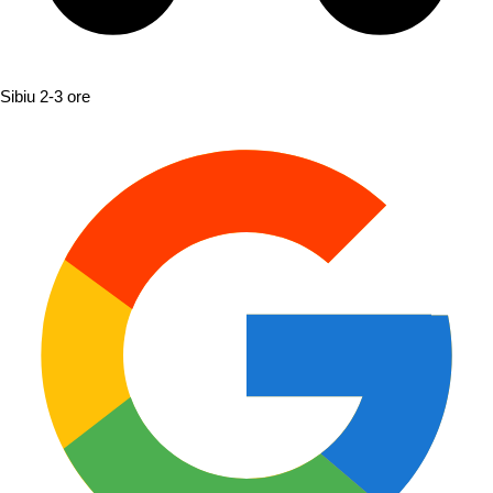
Sibiu
2-3 ore