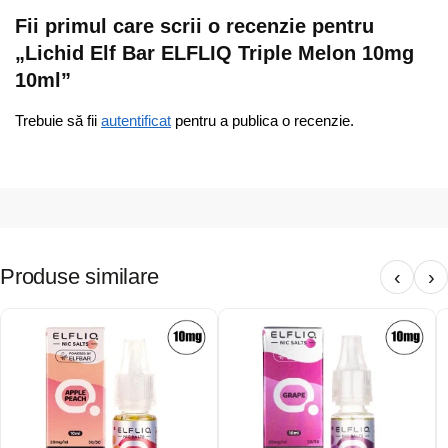
Fii primul care scrii o recenzie pentru
„Lichid Elf Bar ELFLIQ Triple Melon 10mg
10ml”
Trebuie să fii
autentificat
pentru a publica o recenzie.
Produse similare
‹
›