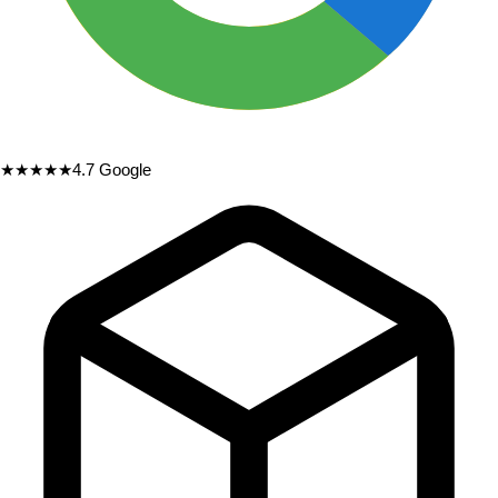
★★★★★
4.7
Google