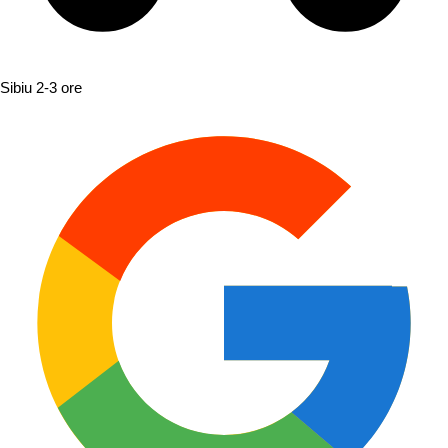
Sibiu
2-3 ore