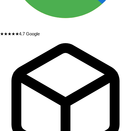
★★★★★
4.7
Google