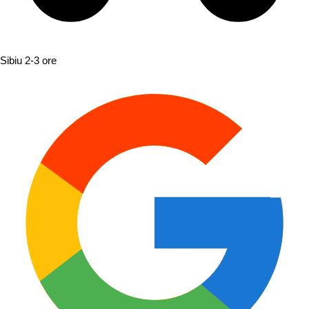
Sibiu
2-3 ore