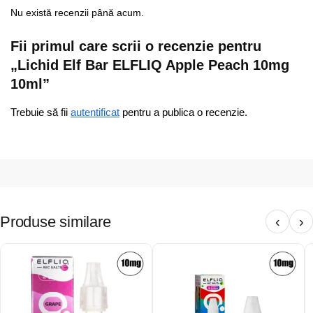
Nu există recenzii până acum.
Fii primul care scrii o recenzie pentru
„Lichid Elf Bar ELFLIQ Apple Peach 10mg
10ml”
Trebuie să fii
autentificat
pentru a publica o recenzie.
Produse similare
‹
›