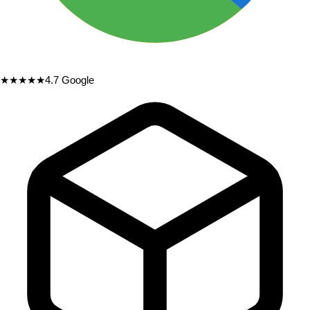
★★★★★
4.7
Google