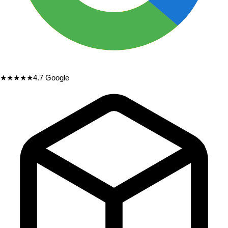
★★★★★
4.7
Google