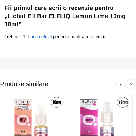
Fii primul care scrii o recenzie pentru
„Lichid Elf Bar ELFLIQ Lemon Lime 10mg
10ml”
Trebuie să fii
autentificat
pentru a publica o recenzie.
Produse similare
‹
›