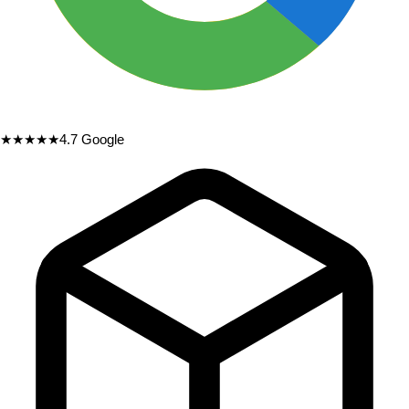
★★★★★
4.7
Google