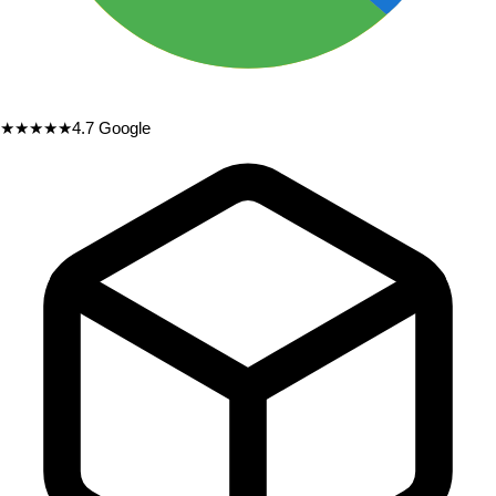
★★★★★
4.7
Google