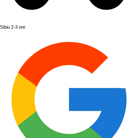
Sibiu
2-3 ore