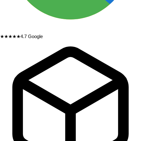
★★★★★
4.7
Google