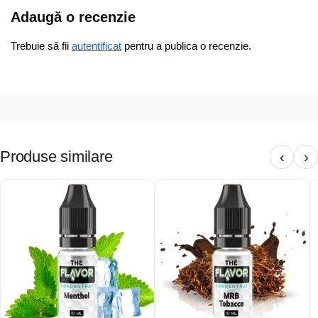
Adaugă o recenzie
Trebuie să fii
autentificat
pentru a publica o recenzie.
Produse similare
‹
›