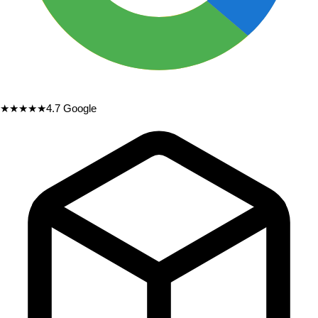
★★★★★
4.7
Google