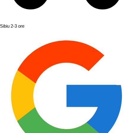
Sibiu
2-3 ore