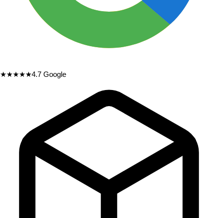
★★★★★
4.7
Google