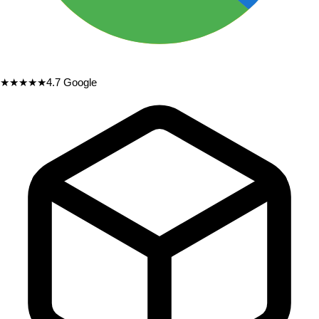
★★★★★
4.7
Google