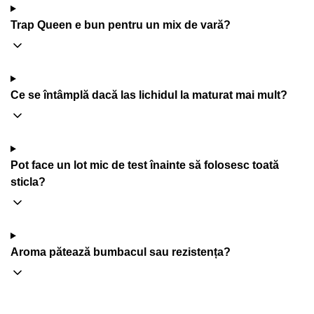
Trap Queen e bun pentru un mix de vară?
Ce se întâmplă dacă las lichidul la maturat mai mult?
Pot face un lot mic de test înainte să folosesc toată
sticla?
Aroma pătează bumbacul sau rezistența?