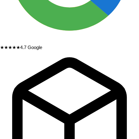
★★★★★
4.7
Google