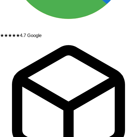
★★★★★
4.7
Google