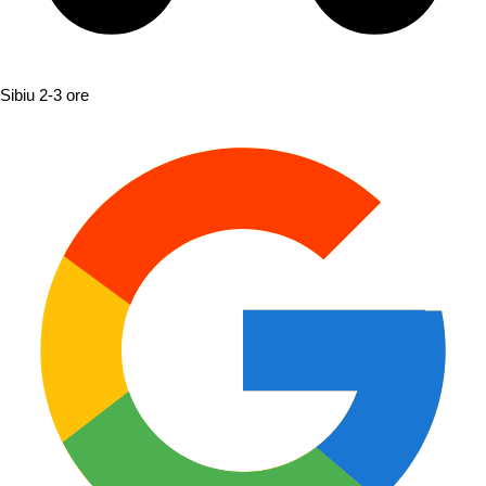
Sibiu
2-3 ore