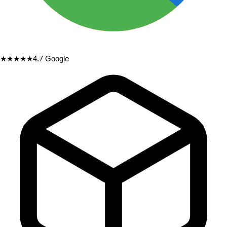
★★★★★
4.7
Google