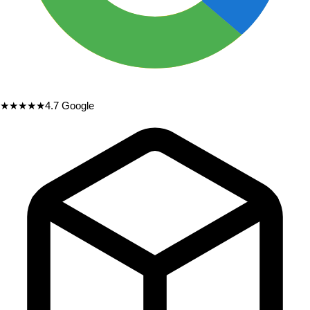
★★★★★
4.7
Google