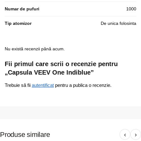
Numar de pufuri
1000
Tip atomizor
De unica folosinta
Nu există recenzii până acum.
Fii primul care scrii o recenzie pentru
„Capsula VEEV One Indiblue”
Trebuie să fii
autentificat
pentru a publica o recenzie.
Produse similare
‹
›