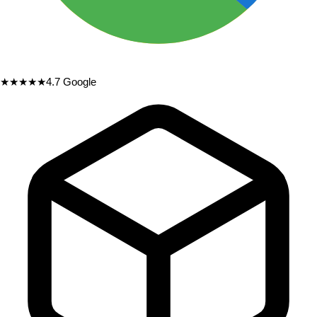
★★★★★
4.7
Google