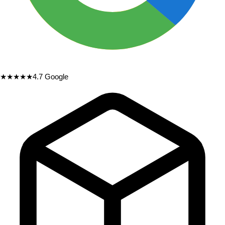
★★★★★
4.7
Google