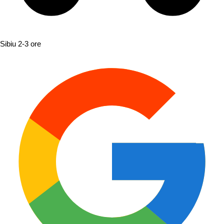
Sibiu
2-3 ore