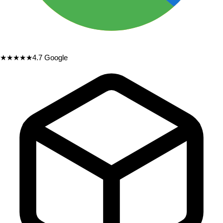
★★★★★
4.7
Google