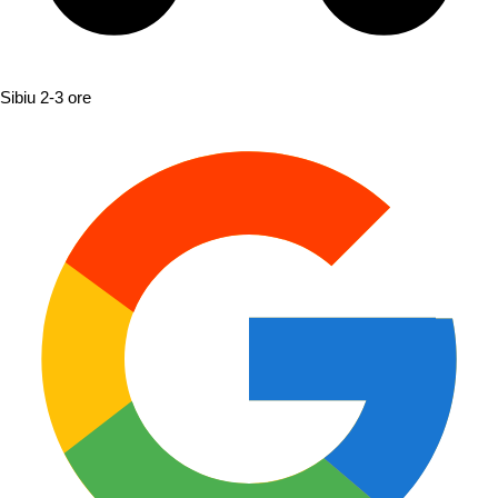
Sibiu
2-3 ore