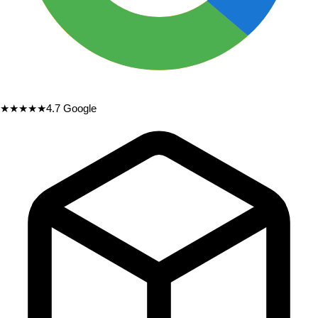
★★★★★
4.7
Google