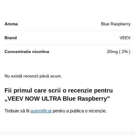
Aroma
Blue Raspberry
Brand
VEEV
Concentratie nicotina
20mg ( 2% )
Nu există recenzii până acum.
Fii primul care scrii o recenzie pentru
„VEEV NOW ULTRA Blue Raspberry”
Trebuie să fii
autentificat
pentru a publica o recenzie.