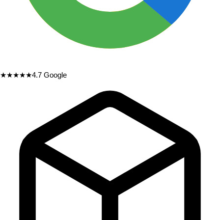
★★★★★
4.7
Google