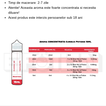
Timp de macerare: 2-7 zile
Atentie!
Aceasta aroma este foarte concentrata si necesita
diluare!
Acest produs este interzis persoanelor sub 18 ani