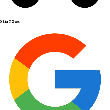
Sibiu
2-3 ore