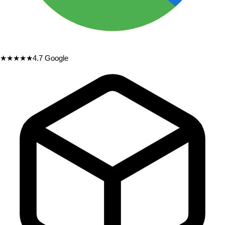
★★★★★
4.7
Google