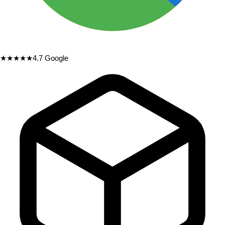
★★★★★
4.7
Google