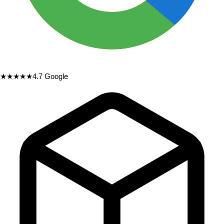
★★★★★
4.7
Google