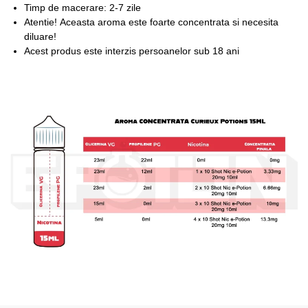
Timp de macerare: 2-7 zile
Atentie!
Aceasta aroma este foarte concentrata si necesita
diluare!
Acest produs este interzis persoanelor sub 18 ani