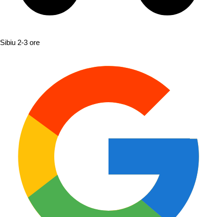
Sibiu
2-3 ore