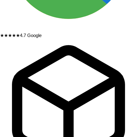
★★★★★
4.7
Google