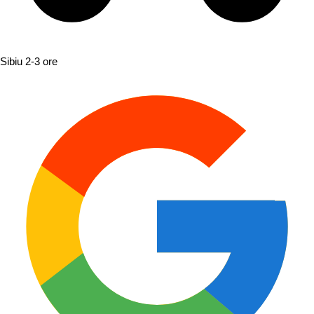
Sibiu
2-3 ore