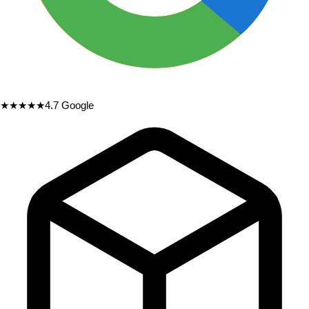
★★★★★
4.7
Google