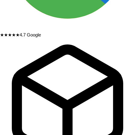
★★★★★
4.7
Google