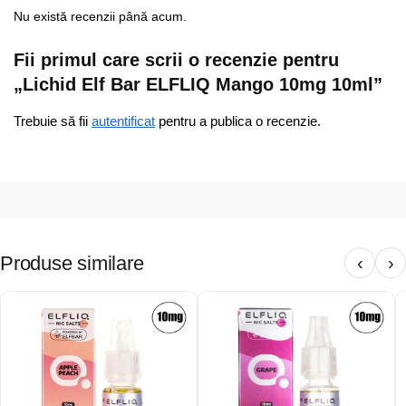
Nu există recenzii până acum.
Fii primul care scrii o recenzie pentru
„Lichid Elf Bar ELFLIQ Mango 10mg 10ml”
Trebuie să fii
autentificat
pentru a publica o recenzie.
Produse similare
‹
›