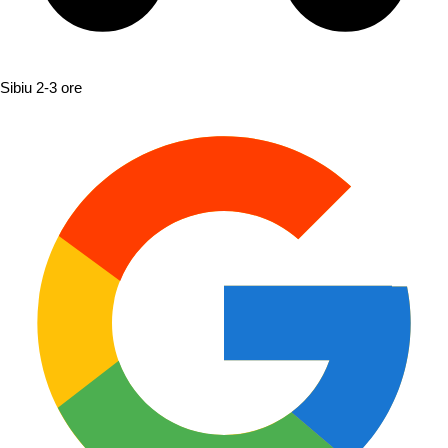
Sibiu
2-3 ore