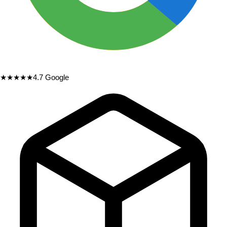
★★★★★
4.7
Google