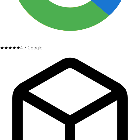
★★★★★
4.7
Google