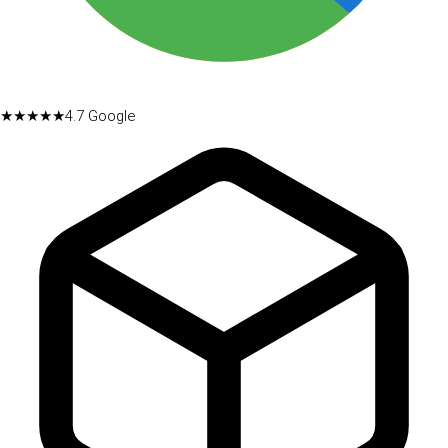
★★★★★
4.7
Google