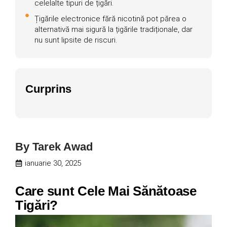
celelalte tipuri de țigări.
Țigările electronice fără nicotină pot părea o
alternativă mai sigură la țigările tradiționale, dar
nu sunt lipsite de riscuri.
Curprins
By
Tarek Awad
ianuarie 30, 2025
Care sunt Cele Mai Sănătoase
Tigări?