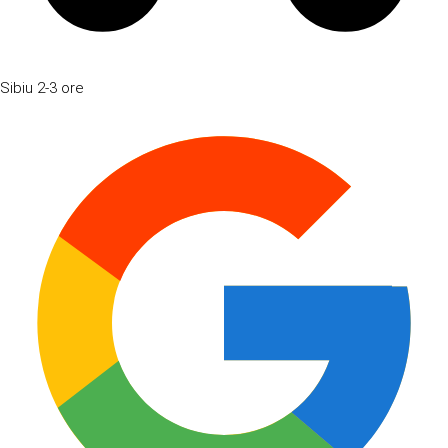
Sibiu
2-3 ore