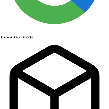
★★★★★
4.7
Google