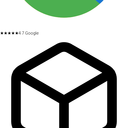
★★★★★
4.7
Google