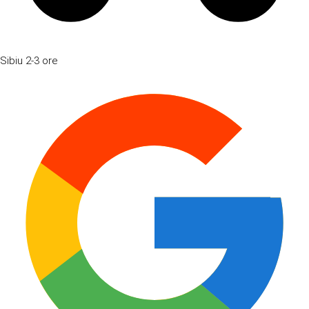
Sibiu
2-3 ore