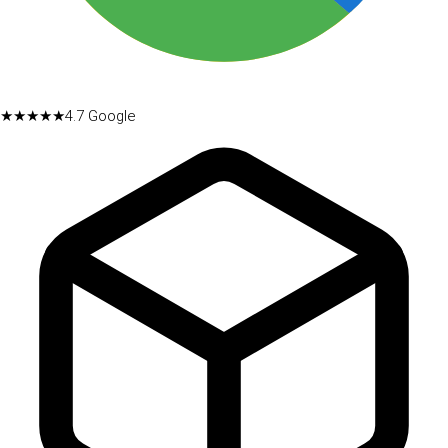
★★★★★
4.7
Google