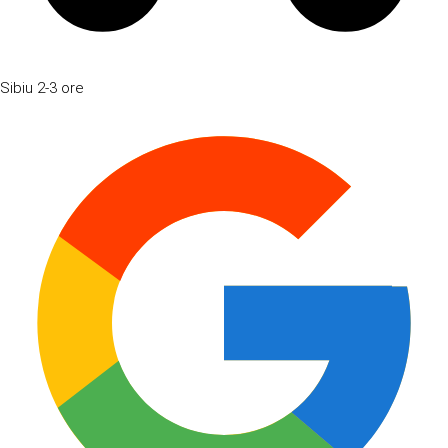
Sibiu
2-3 ore