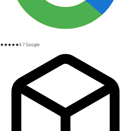
★★★★★
4.7
Google