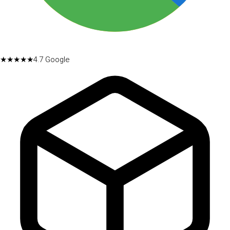
★★★★★
4.7
Google