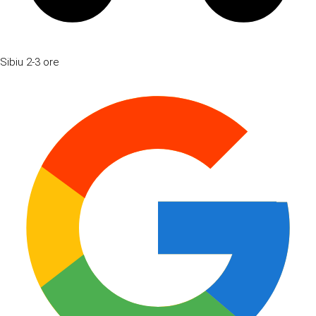
Sibiu
2-3 ore