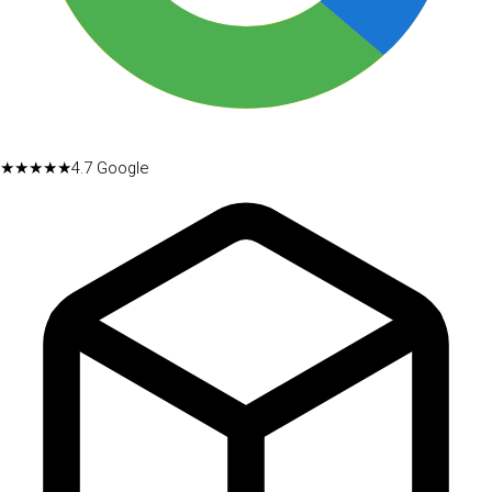
★★★★★
4.7
Google