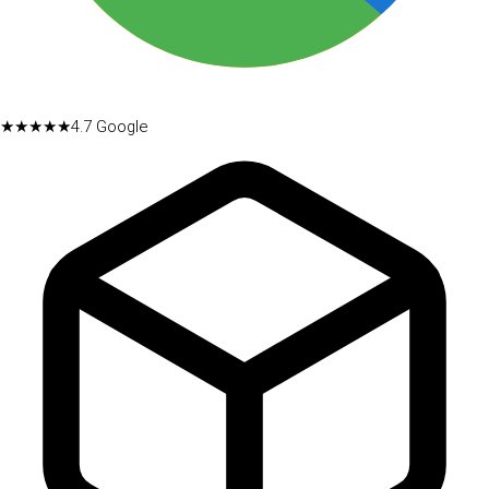
★★★★★
4.7
Google