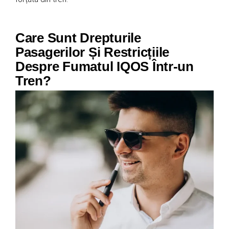
Care Sunt Drepturile
Pasagerilor Și Restricțiile
Despre Fumatul IQOS Într-un
Tren?