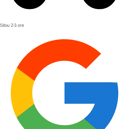
Sibiu
2-3 ore