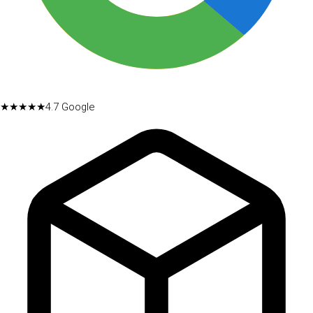
★★★★★
4.7
Google