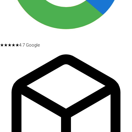
★★★★★
4.7
Google