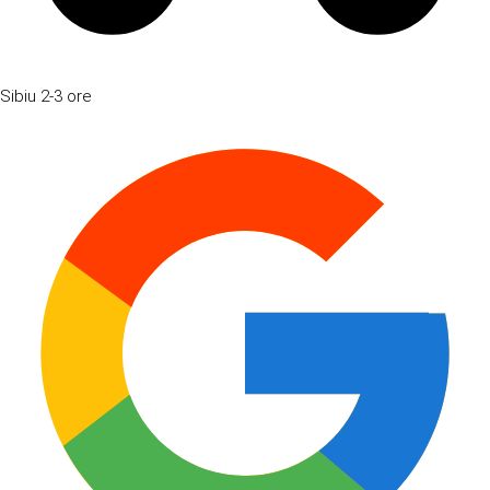
Sibiu
2-3 ore