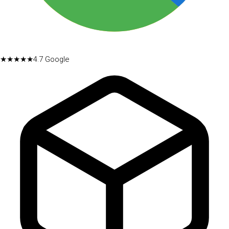
★★★★★
4.7
Google