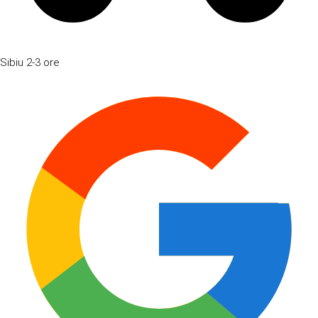
Sibiu
2-3 ore