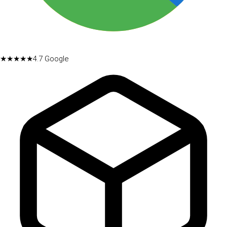
★★★★★
4.7
Google