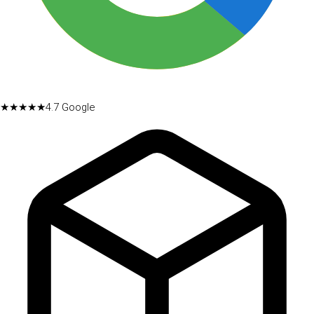
★★★★★
4.7
Google