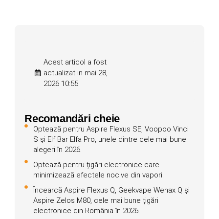
Acest articol a fost
actualizat in mai 28,
2026 10:55
Recomandări cheie
Optează pentru Aspire Flexus SE, Voopoo Vinci
S și Elf Bar Elfa Pro, unele dintre cele mai bune
alegeri în 2026.
Optează pentru țigări electronice care
minimizează efectele nocive din vapori.
Încearcă Aspire Flexus Q, Geekvape Wenax Q și
Aspire Zelos M80, cele mai bune țigări
electronice din România în 2026.