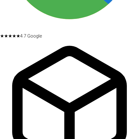
★★★★★
4.7
Google