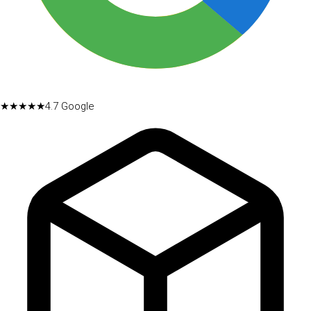
★★★★★
4.7
Google