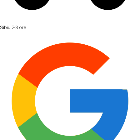
Sibiu
2-3 ore