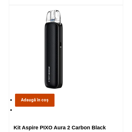
Adaugă în coș
Kit Aspire PIXO Aura 2 Carbon Black