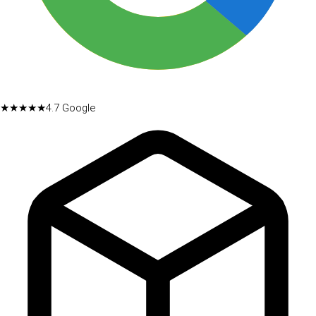
★★★★★
4.7
Google