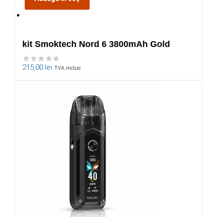
kit Smoktech Nord 6 3800mAh Gold
215,00
lei
TVA inclus