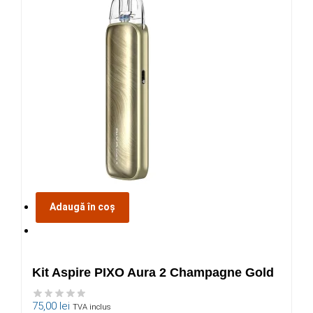
Adaugă în coș
Kit Aspire PIXO Aura 2 Champagne Gold
75,00
lei
TVA inclus