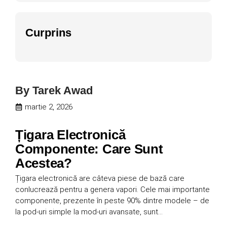
Curprins
By
Tarek Awad
martie 2, 2026
Țigara Electronică
Componente: Care Sunt
Acestea?
Țigara electronică are câteva piese de bază care
conlucrează pentru a genera vapori. Cele mai importante
componente, prezente în peste 90% dintre modele – de
la pod-uri simple la mod-uri avansate, sunt…