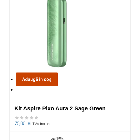
Adaugă în coș
Kit Aspire Pixo Aura 2 Sage Green
75,00
lei
TVA inclus