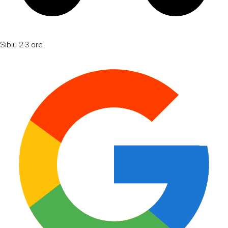
Sibiu
2-3 ore