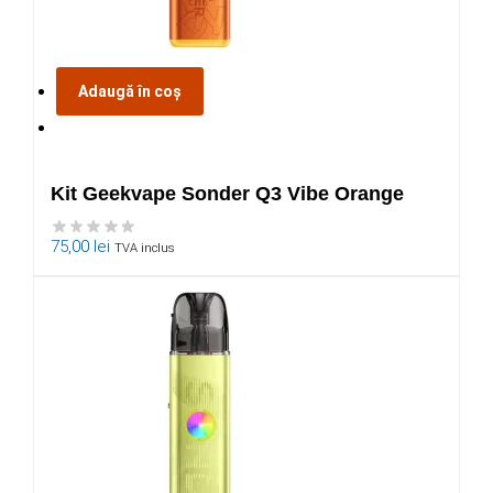
Adaugă în coș
Kit Geekvape Sonder Q3 Vibe Orange
75,00
lei
TVA inclus