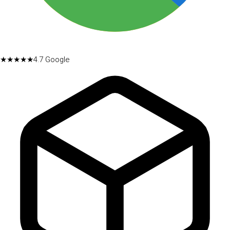
★★★★★
4.7
Google