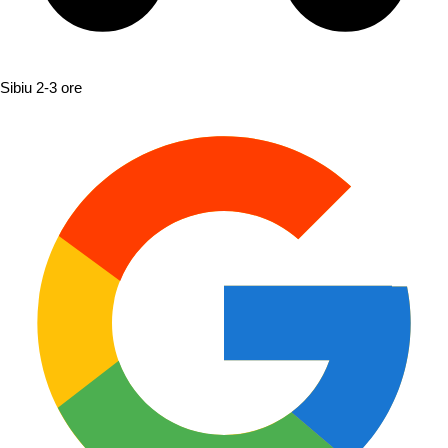
Sibiu
2-3 ore