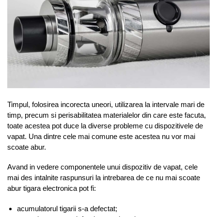
Timpul, folosirea incorecta uneori, utilizarea la intervale mari de
timp, precum si perisabilitatea materialelor din care este facuta,
toate acestea pot duce la diverse probleme cu dispozitivele de
vapat. Una dintre cele mai comune este acestea nu vor mai
scoate abur.
Avand in vedere componentele unui dispozitiv de vapat, cele
mai des intalnite raspunsuri la intrebarea de ce nu mai scoate
abur tigara electronica pot fi:
acumulatorul tigarii s-a defectat;