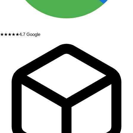
★★★★★
4.7
Google