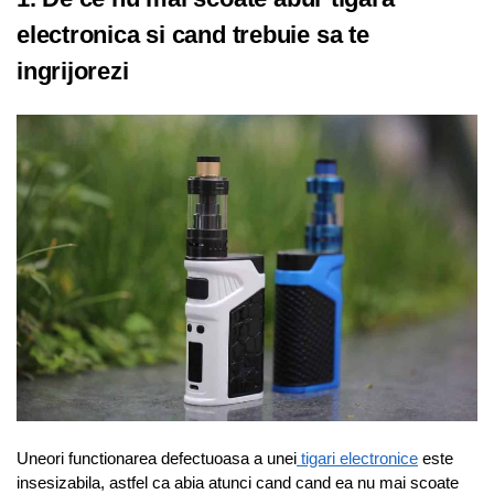
electronica si cand trebuie sa te
ingrijorezi
Uneori functionarea defectuoasa a unei
tigari electronice
este
insesizabila, astfel ca abia atunci cand cand ea nu mai scoate