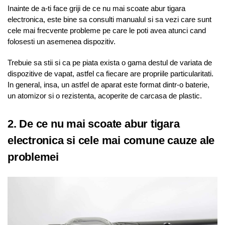
Inainte de a-ti face griji de ce nu mai scoate abur tigara
electronica, este bine sa consulti manualul si sa vezi care sunt
cele mai frecvente probleme pe care le poti avea atunci cand
folosesti un asemenea dispozitiv.
Trebuie sa stii si ca pe piata exista o gama destul de variata de
dispozitive de vapat, astfel ca fiecare are propriile particularitati.
In general, insa, un astfel de aparat este format dintr-o baterie,
un atomizor si o rezistenta, acoperite de carcasa de plastic.
2. De ce nu mai scoate abur tigara
electronica si cele mai comune cauze ale
problemei