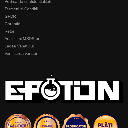
Politica de confidentialitate
Termeni si Conditii
GPDR
Garantie
Retur
Analize si MSDS-uri
Legea Vapatului
Verificarea varstei