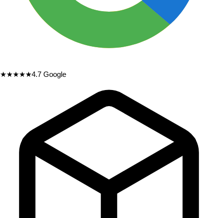
★★★★★
4.7
Google