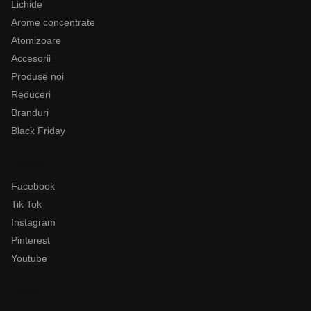
Lichide
Arome concentrate
Atomizoare
Accesorii
Produse noi
Reduceri
Branduri
Black Friday
Follow
Facebook
Tik Tok
Instagram
Pinterest
Youtube
Legal