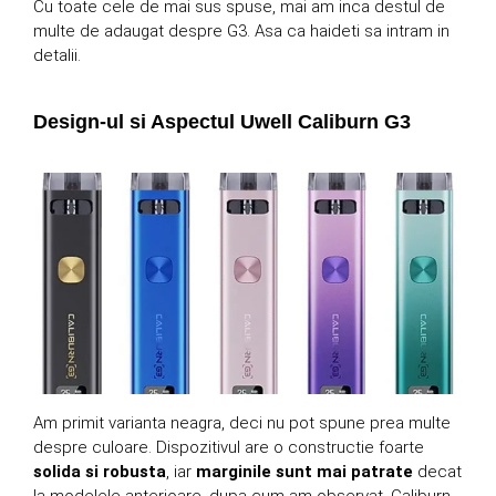
Cu toate cele de mai sus spuse, mai am inca destul de
multe de adaugat despre G3. Asa ca haideti sa intram in
detalii.
Design-ul si Aspectul Uwell Caliburn G3
Am primit varianta neagra, deci nu pot spune prea multe
despre culoare. Dispozitivul are o constructie foarte
solida si robusta
, iar
marginile sunt mai patrate
decat