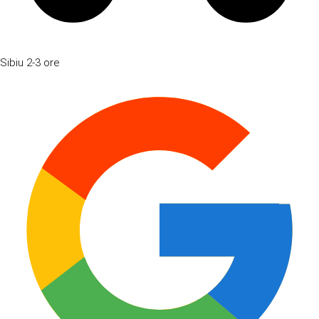
Sibiu
2-3 ore