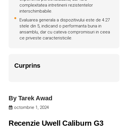
complexitatea intretinerii rezistentelor
interschimbabile.
Evaluarea generala a dispozitivului este de 4.27
stele din 5, indicand o performanta buna in
ansamblu, dar cu cateva compromisuri in ceea
ce priveste caracteristicile.
Curprins
By
Tarek Awad
octombrie 1, 2024
Recenzie Uwell Caliburn G3