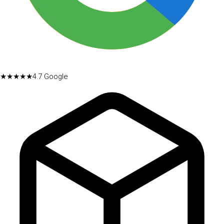
★★★★★
4.7
Google