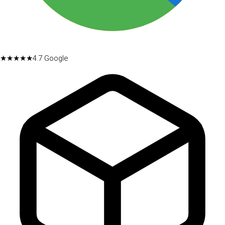
★★★★★
4.7
Google