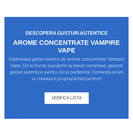
DESCOPERA GUSTURI AUTENTICE
AROME CONCENTRATE VAMPIRE
VAPE
Exploreaza gama noastra de arome concentrate Vampire
Vape. De la fructe suculente la mixuri complexe, gasesti
gusturi autentice pentru orice preferinta. Comanda acum
si creeaza-ti propriul lichid perfect!
VERIFICA LISTA