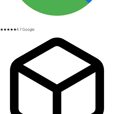
★★★★★
4.7
Google