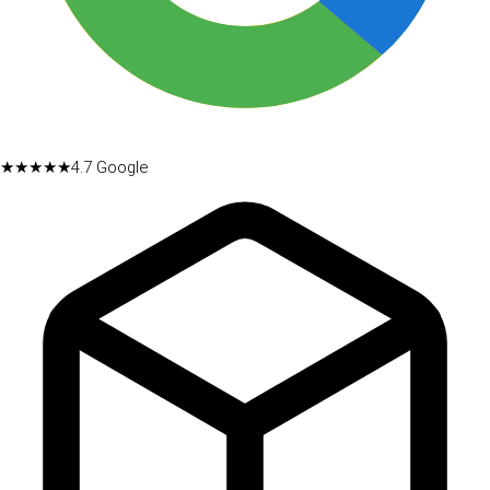
★★★★★
4.7
Google