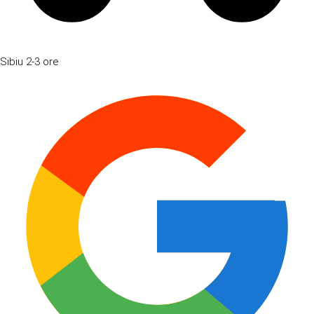
Sibiu
2-3 ore