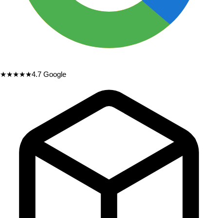
★★★★★
4.7
Google