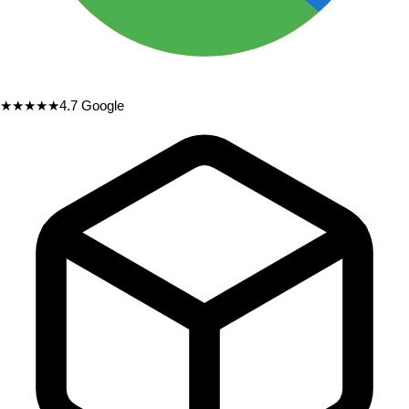
★★★★★
4.7
Google