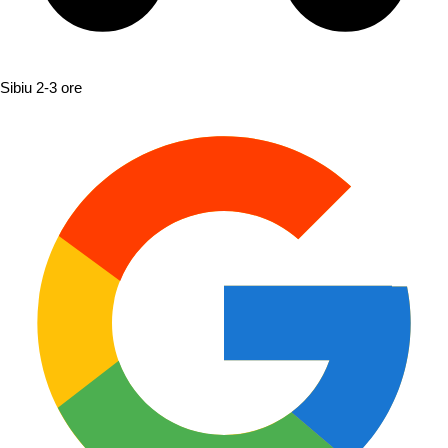
Sibiu
2-3 ore