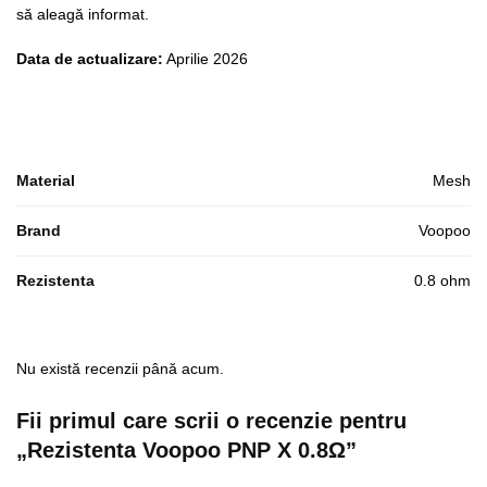
să aleagă informat.
Data de actualizare:
Aprilie 2026
Material
Mesh
Brand
Voopoo
Rezistenta
0.8 ohm
Nu există recenzii până acum.
Fii primul care scrii o recenzie pentru
„Rezistenta Voopoo PNP X 0.8Ω”