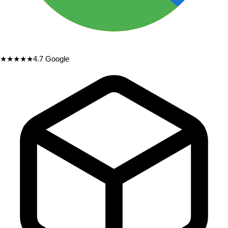
★★★★★
4.7
Google