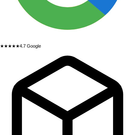
★★★★★
4.7
Google