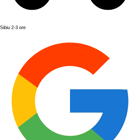
Sibiu
2-3 ore