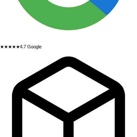
★★★★★
4.7
Google