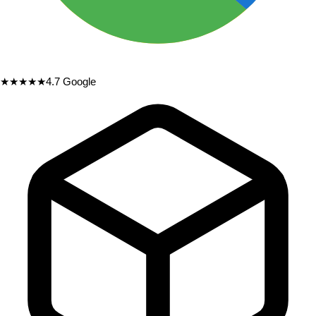
★★★★★
4.7
Google