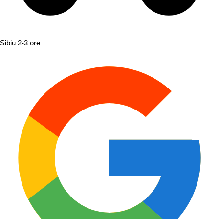
Sibiu
2-3 ore