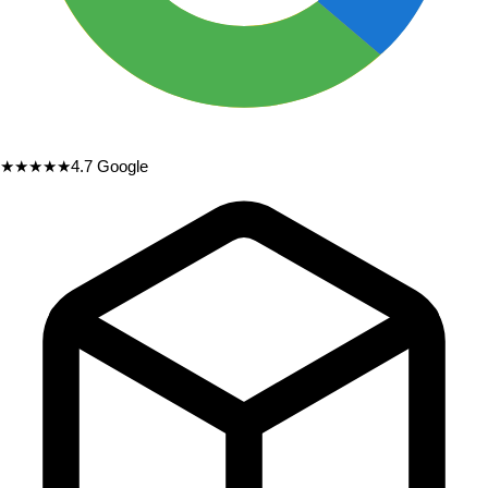
★★★★★
4.7
Google