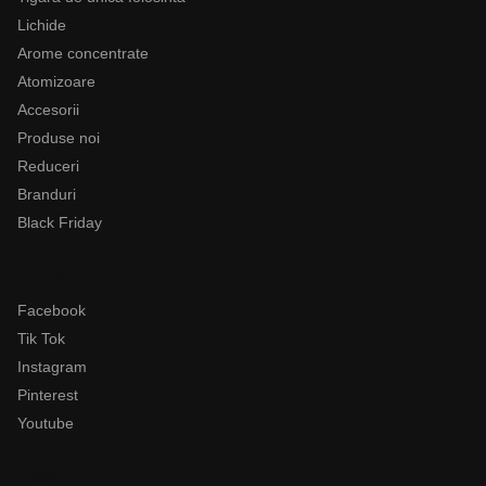
Lichide
Arome concentrate
Atomizoare
Accesorii
Produse noi
Reduceri
Branduri
Black Friday
Follow
Facebook
Tik Tok
Instagram
Pinterest
Youtube
Legal