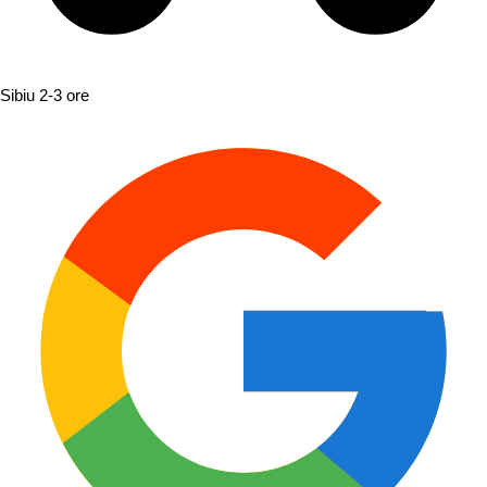
Sibiu
2-3 ore