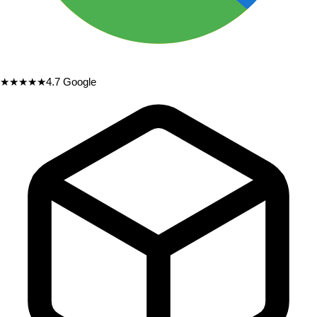
★★★★★
4.7
Google