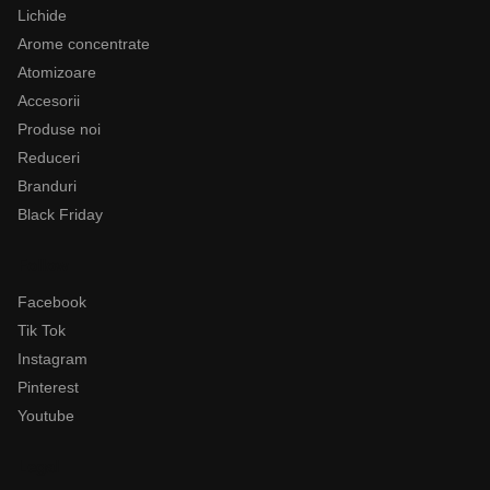
Lichide
Arome concentrate
Atomizoare
Accesorii
Produse noi
Reduceri
Branduri
Black Friday
Follow
Facebook
Tik Tok
Instagram
Pinterest
Youtube
Legal