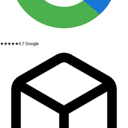
★★★★★
4.7
Google