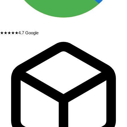
★★★★★
4.7
Google